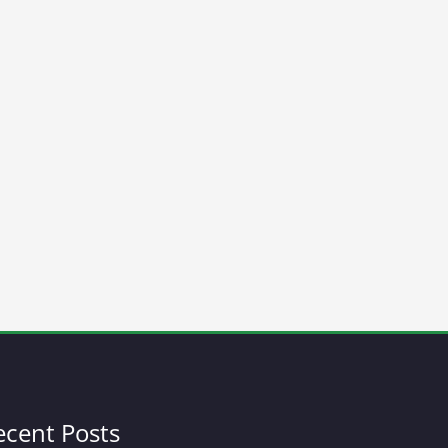
ecent Posts