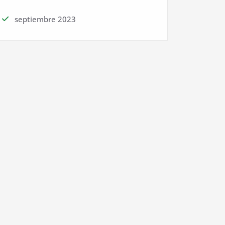
septiembre 2023