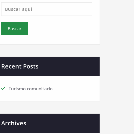
Recent Posts
Turismo comunitario
Archives