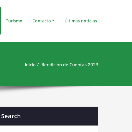
Turismo
Contacto
Últimas noticias
Inicio
Rendición de Cuentas 2023
Search