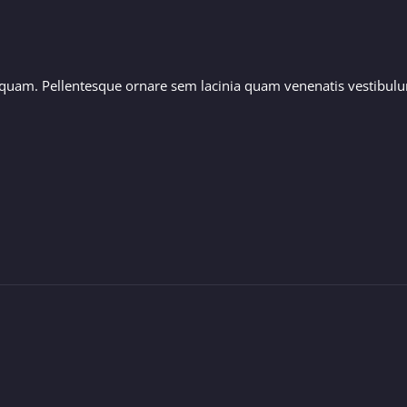
quam. Pellentesque ornare sem lacinia quam venenatis vestibulum