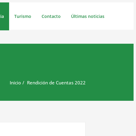
ia
Turismo
Contacto
Últimas noticias
Inicio
Rendición de Cuentas 2022