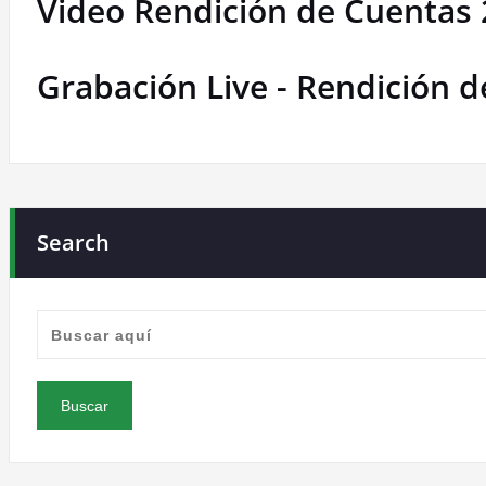
Video Rendición de Cuentas
Grabación Live - Rendición 
Search