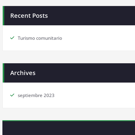
Recent Posts
Turismo comunitario
Archives
septiembre 2023