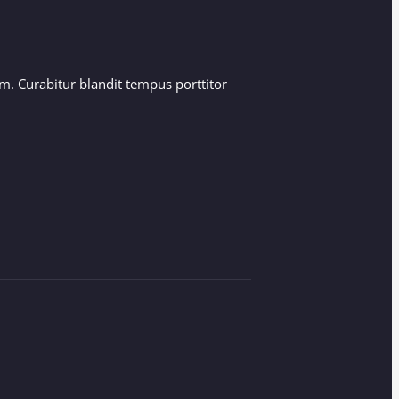
. Curabitur blandit tempus porttitor