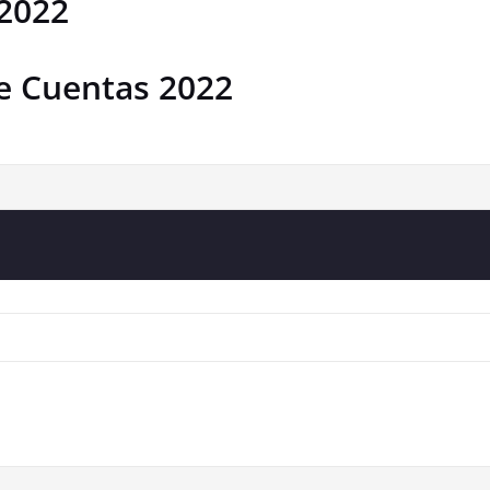
 2022
de Cuentas 2022