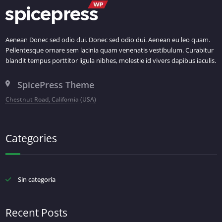
Aenean Donec sed odio dui. Donec sed odio dui. Aenean eu leo quam.
Pellentesque ornare sem lacinia quam venenatis vestibulum. Curabitur
blandit tempus porttitor ligula nibhes, molestie id vivers dapibus iaculis.
SpicePress Theme
Chestnut Road, California (USA)
Categories
Sin categoría
Recent Posts