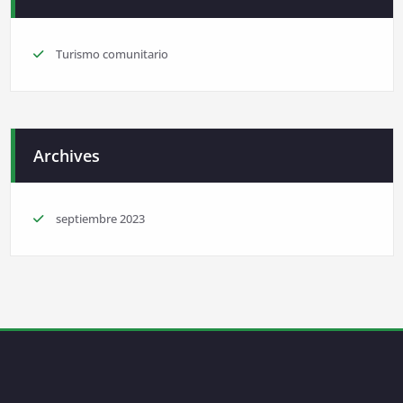
Turismo comunitario
Archives
septiembre 2023